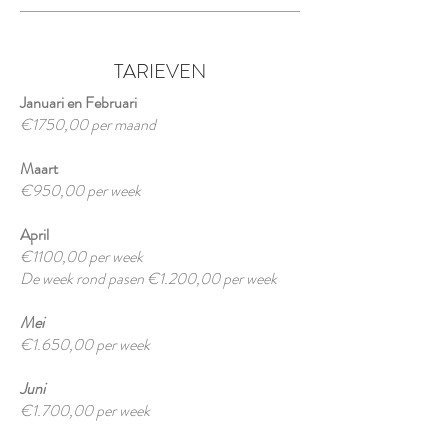
TARIEVEN
Januari en Februari
€1750,00 per maand
Maart
€950,00 per week
April
€1100,00 per week
De week rond pasen €1.200,00 per week
Mei
€1.650,00 per week
Juni
€1.700,00 per week