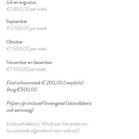
Juli en augustus
€1.850,00 per week
September
€1.700,00 per week
Oktober
€1.550,00 per week
November en december
€1.100,00 per week
Eind schoonmaak € 200,00 (verplicht)
Borg €500,00
Prijzen zijn inclusief linnengoed (strandlakens
ook aanwezig)
Exclusief elektra ( Wordt aan het einde van
huurperiode afgerekend naar verbruik)