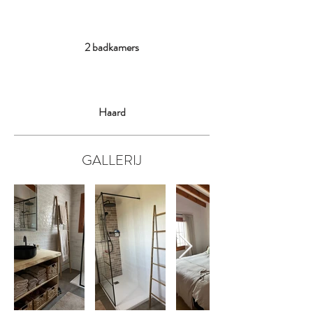
2 badkamers
Haard
GALLERIJ