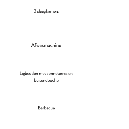
3 slaapkamers
Afwasmachine
Ligbedden met zonneterras en
buitendouche
Barbecue