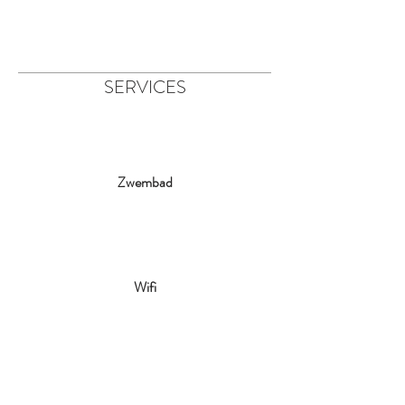
SERVICES
Zwembad
Wifi